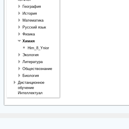
География
История
Математика
Русский язык
Физика
Химия
Him_8_Ynior
Экология
Литература
Обществознание
Биология
Дистанционное
обучение
Интеллектуал