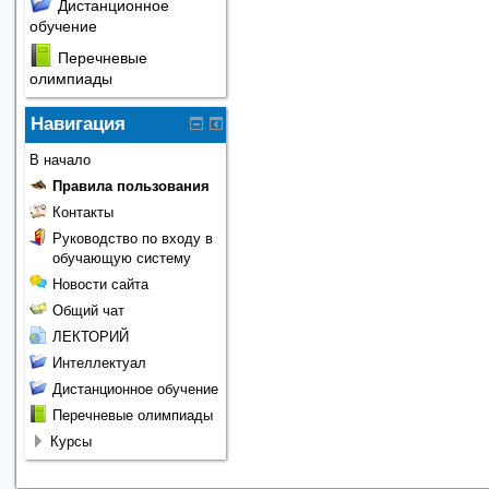
Дистанционное
обучение
Перечневые
олимпиады
Навигация
В начало
Правила пользования
Контакты
Руководство по входу в
обучающую систему
Новости сайта
Общий чат
ЛЕКТОРИЙ
Интеллектуал
Дистанционное обучение
Перечневые олимпиады
Курсы