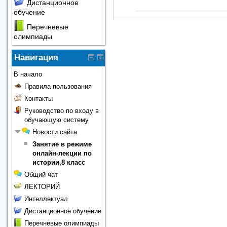
Дистанционное
обучение
Перечневые
олимпиады
Навигация
В начало
Правила пользования
Контакты
Руководство по входу в
обучающую систему
Новости сайта
Занятие в режиме
онлайн-лекции по
истории,8 класс
Общий чат
ЛЕКТОРИЙ
Интеллектуал
Дистанционное обучение
Перечневые олимпиады