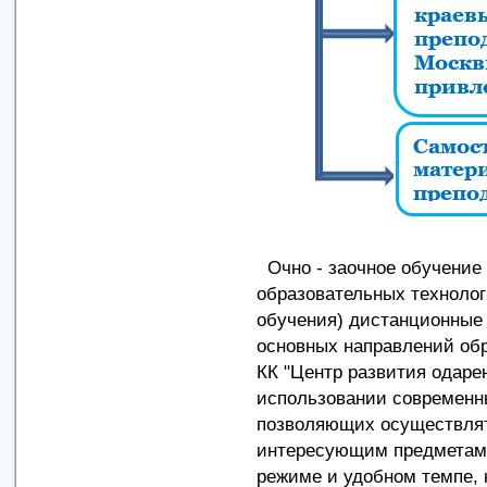
Очно - заочное обучение
образовательных технолог
обучения) дистанционные 
основных направлений об
КК "Центр развития одарен
использовании современн
позволяющих осуществлят
интересующим предметам 
режиме и удобном темпе, 