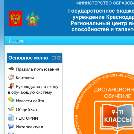
В начало
Основное меню
Правила пользования
Контакты
Руководство по входу
в обучающую систему
Новости сайта
Общий чат
ЛЕКТОРИЙ
Интеллектуал