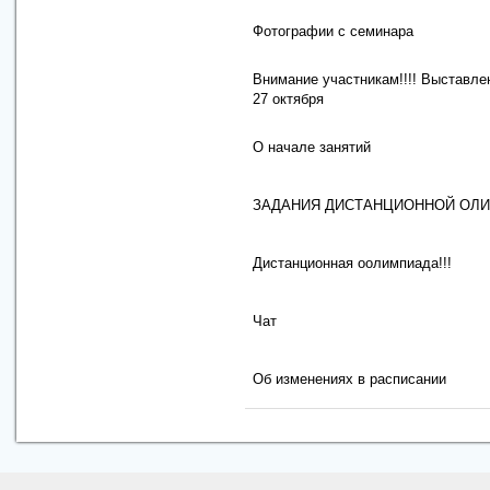
Фотографии с семинара
Внимание участникам!!!! Выставле
27 октября
О начале занятий
ЗАДАНИЯ ДИСТАНЦИОННОЙ ОЛ
Дистанционная оолимпиада!!!
Чат
Об изменениях в расписании