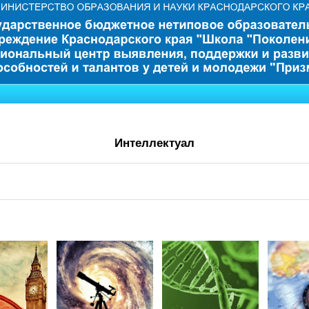
Интеллектуал