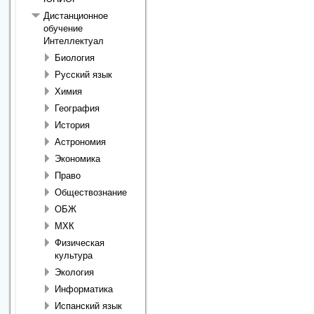
Дистанционное
обучение
Интеллектуал
Биология
Русский язык
Химия
География
История
Астрономия
Экономика
Право
Обществознание
ОБЖ
МХК
Физическая
культура
Экология
Информатика
Испанский язык